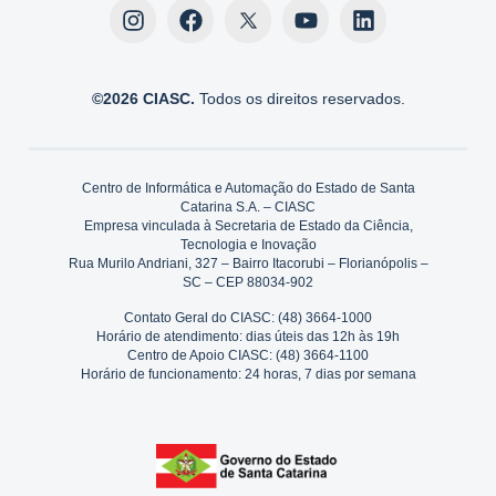
©2026 CIASC.
Todos os direitos reservados.
Centro de Informática e Automação do Estado de Santa
Catarina S.A. – CIASC
Empresa vinculada à Secretaria de Estado da Ciência,
Tecnologia e Inovação
Rua Murilo Andriani, 327 – Bairro Itacorubi – Florianópolis –
SC – CEP 88034-902
Contato Geral do CIASC: (48) 3664-1000
Horário de atendimento: dias úteis das 12h às 19h
Centro de Apoio CIASC: (48) 3664-1100
Horário de funcionamento: 24 horas, 7 dias por semana