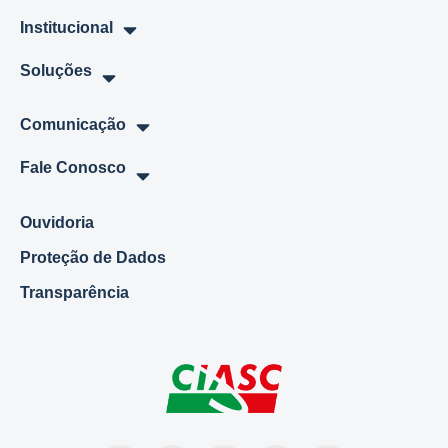
Institucional
Soluções
Comunicação
Fale Conosco
Ouvidoria
Proteção de Dados
Transparência