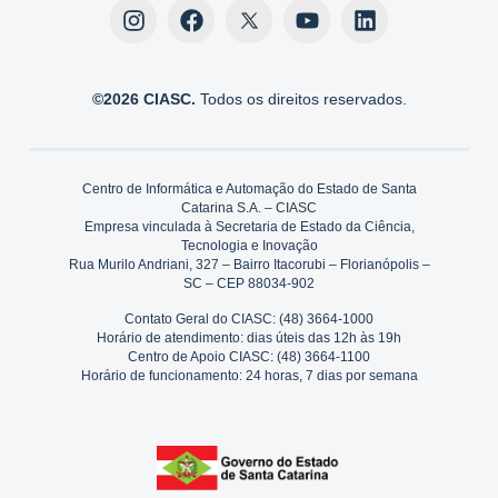
©2026 CIASC.
Todos os direitos reservados.
Centro de Informática e Automação do Estado de Santa
Catarina S.A. – CIASC
Empresa vinculada à Secretaria de Estado da Ciência,
Tecnologia e Inovação
Rua Murilo Andriani, 327 – Bairro Itacorubi – Florianópolis –
SC – CEP 88034-902
Contato Geral do CIASC: (48) 3664-1000
Horário de atendimento: dias úteis das 12h às 19h
Centro de Apoio CIASC: (48) 3664-1100
Horário de funcionamento: 24 horas, 7 dias por semana