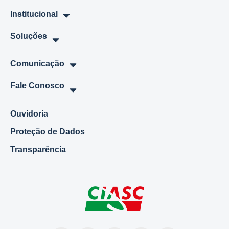
Institucional
Soluções
Comunicação
Fale Conosco
Ouvidoria
Proteção de Dados
Transparência