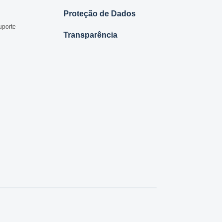
Proteção de Dados
uporte
Transparência