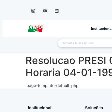
Instituciona
Resolucao PRESI 
Horaria 04-01-19
'page-template-default'.php
Institucional
Soluções