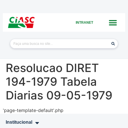
INTRANET
Resolucao DIRET
194-1979 Tabela
Diarias 09-05-1979
'page-template-default'.php
Institucional