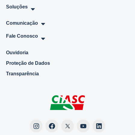
Soluções
Comunicação
Fale Conosco
Ouvidoria
Proteção de Dados
Transparência