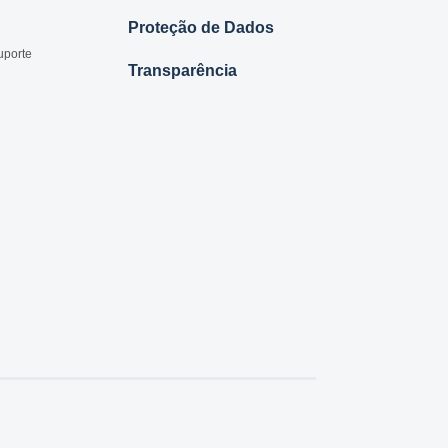
Proteção de Dados
uporte
Transparência