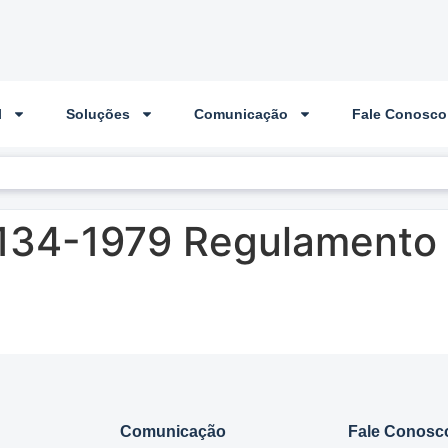
l
Soluções
Comunicação
Fale Conosco
134-1979 Regulamento
Comunicação
Fale Conosc