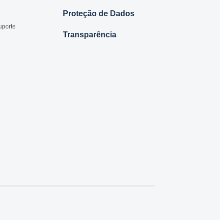
Proteção de Dados
uporte
Transparência