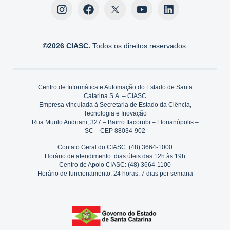
©2026 CIASC.
Todos os direitos reservados.
Centro de Informática e Automação do Estado de Santa
Catarina S.A. – CIASC
Empresa vinculada à Secretaria de Estado da Ciência,
Tecnologia e Inovação
Rua Murilo Andriani, 327 – Bairro Itacorubi – Florianópolis –
SC – CEP 88034-902
Contato Geral do CIASC: (48) 3664-1000
Horário de atendimento: dias úteis das 12h às 19h
Centro de Apoio CIASC: (48) 3664-1100
Horário de funcionamento: 24 horas, 7 dias por semana