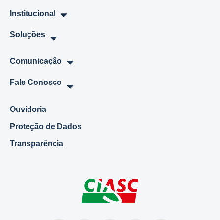
Institucional
Soluções
Comunicação
Fale Conosco
Ouvidoria
Proteção de Dados
Transparência