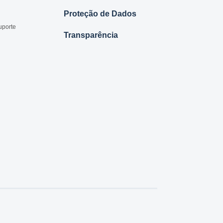
Proteção de Dados
uporte
Transparência