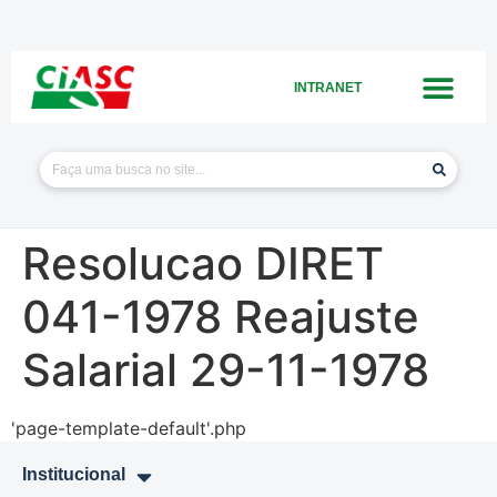
INTRANET
Resolucao DIRET
041-1978 Reajuste
Salarial 29-11-1978
'page-template-default'.php
Institucional