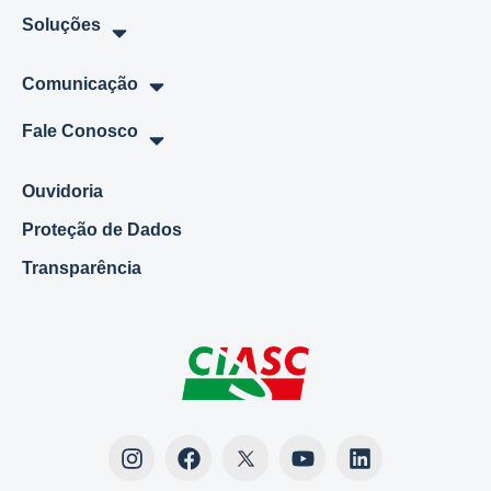
Soluções
Comunicação
Fale Conosco
Ouvidoria
Proteção de Dados
Transparência