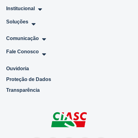
Institucional
Soluções
Comunicação
Fale Conosco
Ouvidoria
Proteção de Dados
Transparência