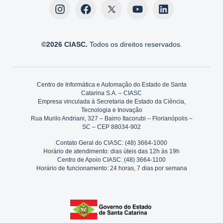
©2026 CIASC.
Todos os direitos reservados.
Centro de Informática e Automação do Estado de Santa
Catarina S.A. – CIASC
Empresa vinculada à Secretaria de Estado da Ciência,
Tecnologia e Inovação
Rua Murilo Andriani, 327 – Bairro Itacorubi – Florianópolis –
SC – CEP 88034-902
Contato Geral do CIASC: (48) 3664-1000
Horário de atendimento: dias úteis das 12h às 19h
Centro de Apoio CIASC: (48) 3664-1100
Horário de funcionamento: 24 horas, 7 dias por semana