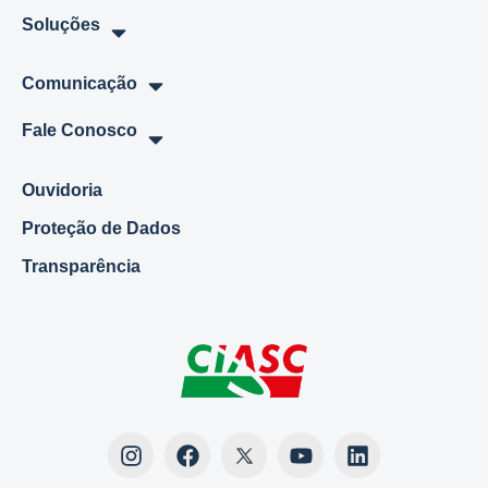
Soluções
Comunicação
Fale Conosco
Ouvidoria
Proteção de Dados
Transparência