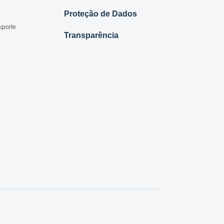
Proteção de Dados
uporte
Transparência