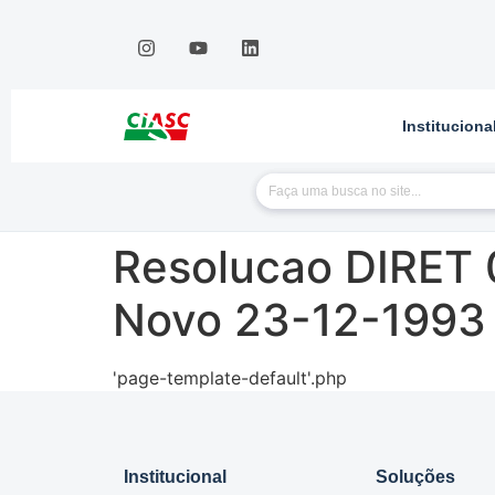
Instituciona
Resolucao DIRET 
Novo 23-12-1993
'page-template-default'.php
Institucional
Soluções