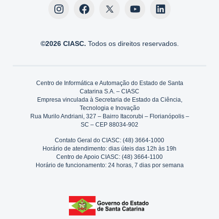
©2026 CIASC.
Todos os direitos reservados.
Centro de Informática e Automação do Estado de Santa
Catarina S.A. – CIASC
Empresa vinculada à Secretaria de Estado da Ciência,
Tecnologia e Inovação
Rua Murilo Andriani, 327 – Bairro Itacorubi – Florianópolis –
SC – CEP 88034-902
Contato Geral do CIASC: (48) 3664-1000
Horário de atendimento: dias úteis das 12h às 19h
Centro de Apoio CIASC: (48) 3664-1100
Horário de funcionamento: 24 horas, 7 dias por semana