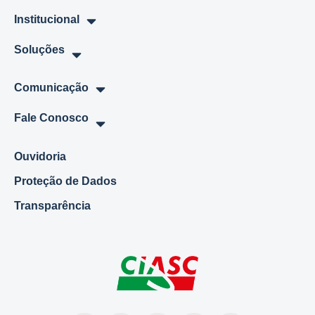
Institucional
Soluções
Comunicação
Fale Conosco
Ouvidoria
Proteção de Dados
Transparência