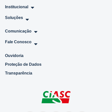
Institucional
Soluções
Comunicação
Fale Conosco
Ouvidoria
Proteção de Dados
Transparência