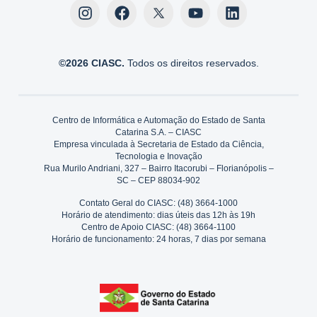
©2026 CIASC.
Todos os direitos reservados.
Centro de Informática e Automação do Estado de Santa
Catarina S.A. – CIASC
Empresa vinculada à Secretaria de Estado da Ciência,
Tecnologia e Inovação
Rua Murilo Andriani, 327 – Bairro Itacorubi – Florianópolis –
SC – CEP 88034-902
Contato Geral do CIASC: (48) 3664-1000
Horário de atendimento: dias úteis das 12h às 19h
Centro de Apoio CIASC: (48) 3664-1100
Horário de funcionamento: 24 horas, 7 dias por semana