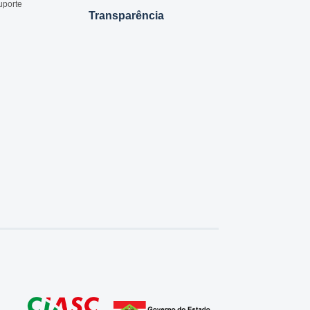
uporte
Transparência