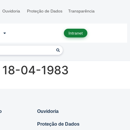
Ouvidoria
Proteção de Dados
Transparência
Intranet
 18-04-1983
o
Ouvidoria
Proteção de Dados