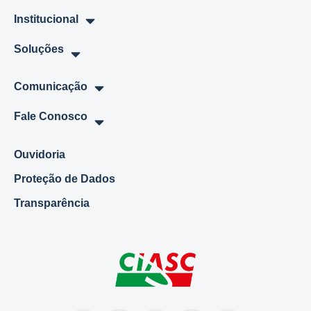
Institucional
Soluções
Comunicação
Fale Conosco
Ouvidoria
Proteção de Dados
Transparência