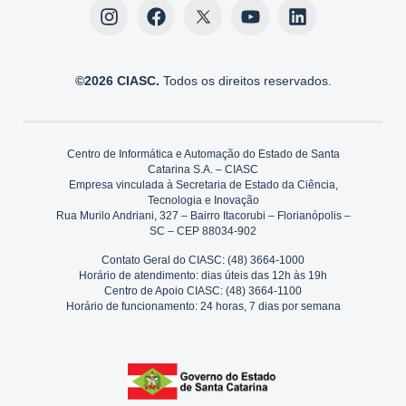
©2026 CIASC.
Todos os direitos reservados.
Centro de Informática e Automação do Estado de Santa
Catarina S.A. – CIASC
Empresa vinculada à Secretaria de Estado da Ciência,
Tecnologia e Inovação
Rua Murilo Andriani, 327 – Bairro Itacorubi – Florianópolis –
SC – CEP 88034-902
Contato Geral do CIASC: (48) 3664-1000
Horário de atendimento: dias úteis das 12h às 19h
Centro de Apoio CIASC: (48) 3664-1100
Horário de funcionamento: 24 horas, 7 dias por semana