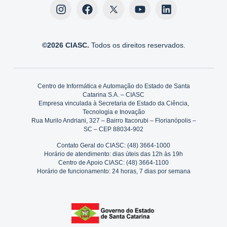
©2026 CIASC.
Todos os direitos reservados.
Centro de Informática e Automação do Estado de Santa
Catarina S.A. – CIASC
Empresa vinculada à Secretaria de Estado da Ciência,
Tecnologia e Inovação
Rua Murilo Andriani, 327 – Bairro Itacorubi – Florianópolis –
SC – CEP 88034-902
Contato Geral do CIASC: (48) 3664-1000
Horário de atendimento: dias úteis das 12h às 19h
Centro de Apoio CIASC: (48) 3664-1100
Horário de funcionamento: 24 horas, 7 dias por semana