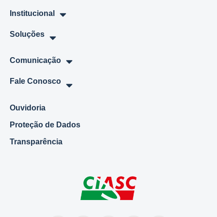
Institucional
Soluções
Comunicação
Fale Conosco
Ouvidoria
Proteção de Dados
Transparência