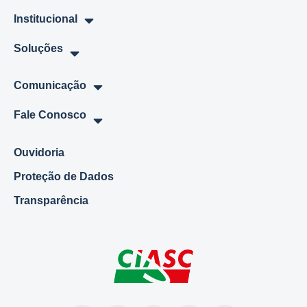
Institucional
Soluções
Comunicação
Fale Conosco
Ouvidoria
Proteção de Dados
Transparência