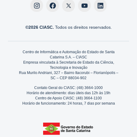
©2026 CIASC.
Todos os direitos reservados.
Centro de Informática e Automação do Estado de Santa
Catarina S.A. – CIASC
Empresa vinculada à Secretaria de Estado da Ciência,
Tecnologia e Inovação
Rua Murilo Andriani, 327 – Bairro Itacorubi – Florianópolis –
SC – CEP 88034-902
Contato Geral do CIASC: (48) 3664-1000
Horário de atendimento: dias úteis das 12h às 19h
Centro de Apoio CIASC: (48) 3664-1100
Horário de funcionamento: 24 horas, 7 dias por semana