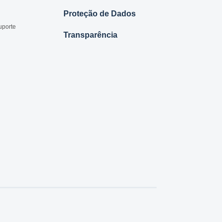
Proteção de Dados
uporte
Transparência