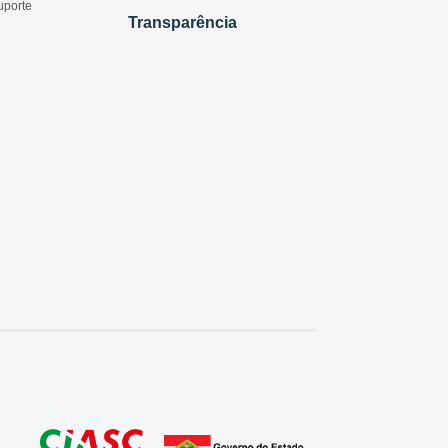
uporte
Transparência