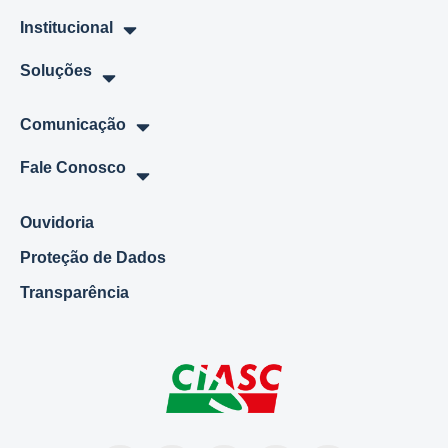
Institucional
Soluções
Comunicação
Fale Conosco
Ouvidoria
Proteção de Dados
Transparência