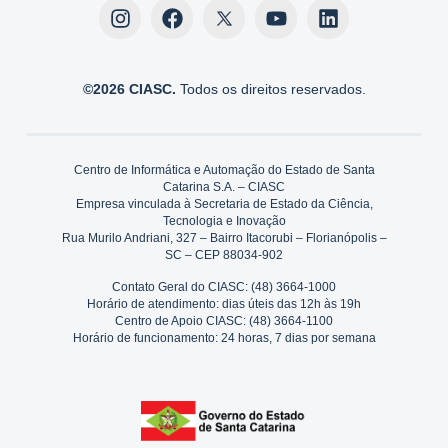
©2026 CIASC.
Todos os direitos reservados.
Centro de Informática e Automação do Estado de Santa
Catarina S.A. – CIASC
Empresa vinculada à Secretaria de Estado da Ciência,
Tecnologia e Inovação
Rua Murilo Andriani, 327 – Bairro Itacorubi – Florianópolis –
SC – CEP 88034-902
Contato Geral do CIASC: (48) 3664-1000
Horário de atendimento: dias úteis das 12h às 19h
Centro de Apoio CIASC: (48) 3664-1100
Horário de funcionamento: 24 horas, 7 dias por semana