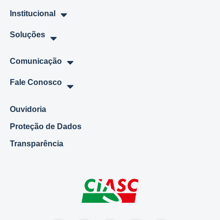
Institucional
Soluções
Comunicação
Fale Conosco
Ouvidoria
Proteção de Dados
Transparência