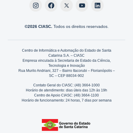
©2026 CIASC.
Todos os direitos reservados.
Centro de Informática e Automação do Estado de Santa
Catarina S.A. – CIASC
Empresa vinculada à Secretaria de Estado da Ciência,
Tecnologia e Inovação
Rua Murilo Andriani, 327 – Bairro Itacorubi – Florianópolis –
SC – CEP 88034-902
Contato Geral do CIASC: (48) 3664-1000
Horário de atendimento: dias úteis das 12h às 19h
Centro de Apoio CIASC: (48) 3664-1100
Horário de funcionamento: 24 horas, 7 dias por semana