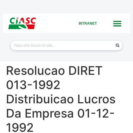
INTRANET
Resolucao DIRET
013-1992
Distribuicao Lucros
Da Empresa 01-12-
1992