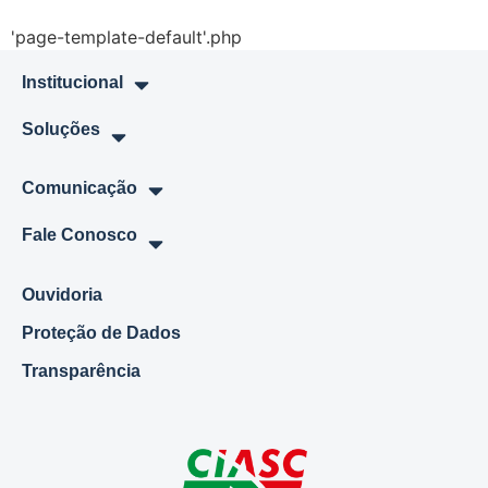
'page-template-default'.php
Institucional
Soluções
Comunicação
Fale Conosco
Ouvidoria
Proteção de Dados
Transparência