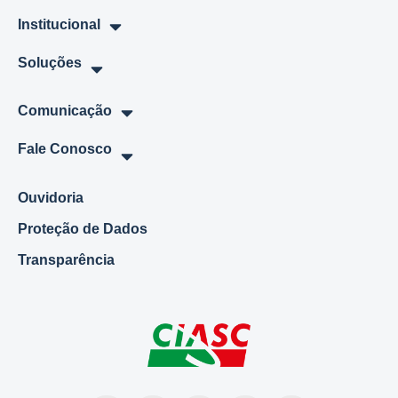
Institucional
Soluções
Comunicação
Fale Conosco
Ouvidoria
Proteção de Dados
Transparência