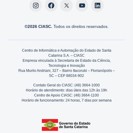
©2026 CIASC.
Todos os direitos reservados.
Centro de Informática e Automação do Estado de Santa
Catarina S.A. – CIASC
Empresa vinculada à Secretaria de Estado da Ciência,
Tecnologia e Inovação
Rua Murilo Andriani, 327 – Bairro Itacorubi – Florianópolis –
SC – CEP 88034-902
Contato Geral do CIASC: (48) 3664-1000
Horário de atendimento: dias úteis das 12h às 19h
Centro de Apoio CIASC: (48) 3664-1100
Horário de funcionamento: 24 horas, 7 dias por semana