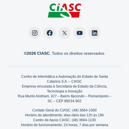
©2026 CIASC.
Todos os direitos reservados.
Centro de Informática e Automação do Estado de Santa
Catarina S.A. – CIASC
Empresa vinculada à Secretaria de Estado da Ciência,
Tecnologia e Inovação
Rua Murilo Andriani, 327 – Bairro Itacorubi – Florianópolis –
SC – CEP 88034-902
Contato Geral do CIASC: (48) 3664-1000
Horário de atendimento: dias úteis das 12h às 19h
Centro de Apoio CIASC: (48) 3664-1100
Horário de funcionamento: 24 horas, 7 dias por semana