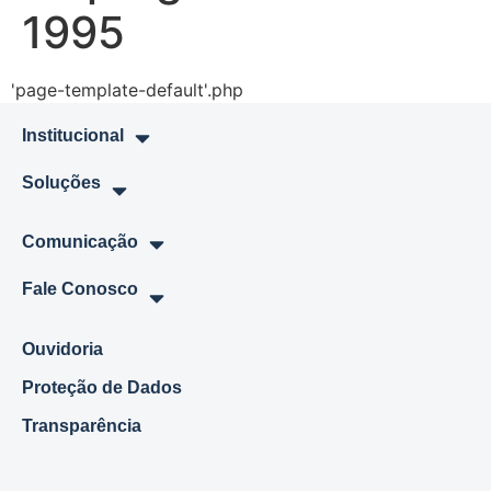
1995
'page-template-default'.php
Institucional
Soluções
Comunicação
Fale Conosco
Ouvidoria
Proteção de Dados
Transparência