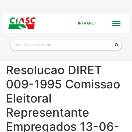
INTRANET
Resolucao DIRET
009-1995 Comissao
Eleitoral
Representante
Empregados 13-06-