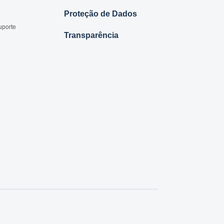
Proteção de Dados
uporte
Transparência