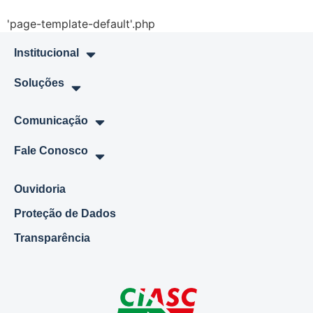
'page-template-default'.php
Institucional
Soluções
Comunicação
Fale Conosco
Ouvidoria
Proteção de Dados
Transparência