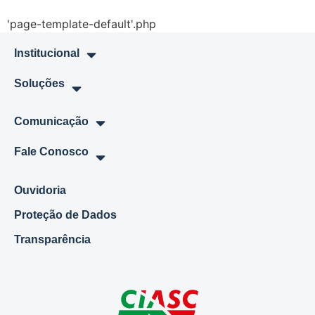
'page-template-default'.php
Institucional
Soluções
Comunicação
Fale Conosco
Ouvidoria
Proteção de Dados
Transparência