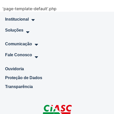
'page-template-default'.php
Institucional
Soluções
Comunicação
Fale Conosco
Ouvidoria
Proteção de Dados
Transparência