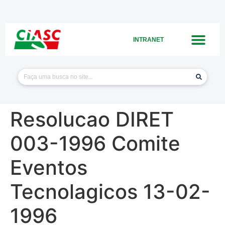
INTRANET
Resolucao DIRET
003-1996 Comite
Eventos
Tecnolagicos 13-02-
1996