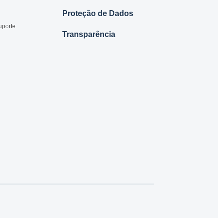
Proteção de Dados
uporte
Transparência