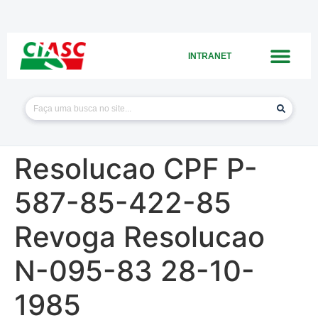
INTRANET
Resolucao CPF P-
587-85-422-85
Revoga Resolucao
N-095-83 28-10-
1985