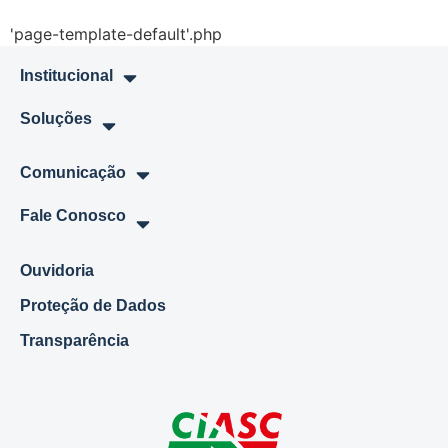
'page-template-default'.php
Institucional
Soluções
Comunicação
Fale Conosco
Ouvidoria
Proteção de Dados
Transparência