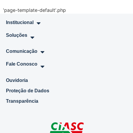
'page-template-default'.php
Institucional
Soluções
Comunicação
Fale Conosco
Ouvidoria
Proteção de Dados
Transparência