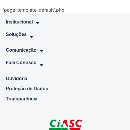
'page-template-default'.php
Institucional
Soluções
Comunicação
Fale Conosco
Ouvidoria
Proteção de Dados
Transparência