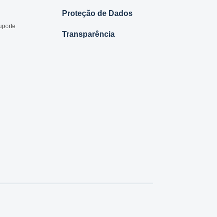
Proteção de Dados
uporte
Transparência