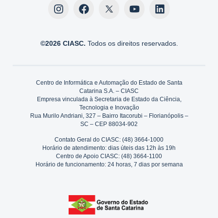
©2026 CIASC.
Todos os direitos reservados.
Centro de Informática e Automação do Estado de Santa
Catarina S.A. – CIASC
Empresa vinculada à Secretaria de Estado da Ciência,
Tecnologia e Inovação
Rua Murilo Andriani, 327 – Bairro Itacorubi – Florianópolis –
SC – CEP 88034-902
Contato Geral do CIASC: (48) 3664-1000
Horário de atendimento: dias úteis das 12h às 19h
Centro de Apoio CIASC: (48) 3664-1100
Horário de funcionamento: 24 horas, 7 dias por semana