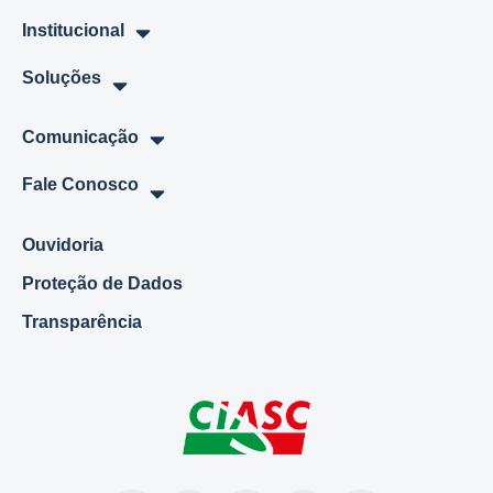
Institucional
Soluções
Comunicação
Fale Conosco
Ouvidoria
Proteção de Dados
Transparência