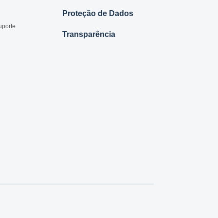
Proteção de Dados
uporte
Transparência