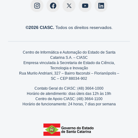
©2026 CIASC.
Todos os direitos reservados.
Centro de Informática e Automação do Estado de Santa
Catarina S.A. – CIASC
Empresa vinculada à Secretaria de Estado da Ciência,
Tecnologia e Inovação
Rua Murilo Andriani, 327 – Bairro Itacorubi – Florianópolis –
SC – CEP 88034-902
Contato Geral do CIASC: (48) 3664-1000
Horário de atendimento: dias úteis das 12h às 19h
Centro de Apoio CIASC: (48) 3664-1100
Horário de funcionamento: 24 horas, 7 dias por semana