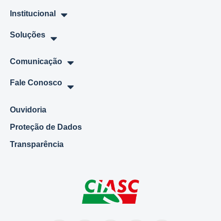
Institucional
Soluções
Comunicação
Fale Conosco
Ouvidoria
Proteção de Dados
Transparência