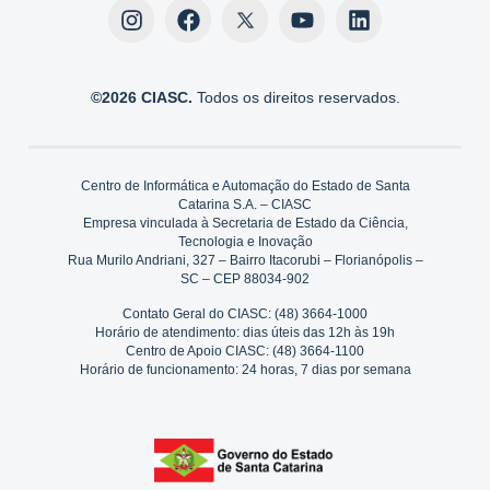
©2026 CIASC.
Todos os direitos reservados.
Centro de Informática e Automação do Estado de Santa
Catarina S.A. – CIASC
Empresa vinculada à Secretaria de Estado da Ciência,
Tecnologia e Inovação
Rua Murilo Andriani, 327 – Bairro Itacorubi – Florianópolis –
SC – CEP 88034-902
Contato Geral do CIASC: (48) 3664-1000
Horário de atendimento: dias úteis das 12h às 19h
Centro de Apoio CIASC: (48) 3664-1100
Horário de funcionamento: 24 horas, 7 dias por semana