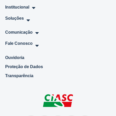
Institucional
Soluções
Comunicação
Fale Conosco
Ouvidoria
Proteção de Dados
Transparência