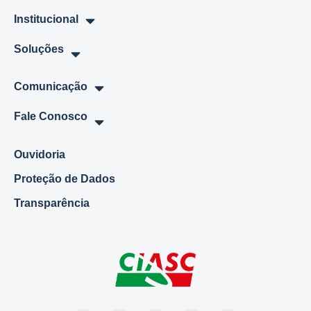
Institucional
Soluções
Comunicação
Fale Conosco
Ouvidoria
Proteção de Dados
Transparência