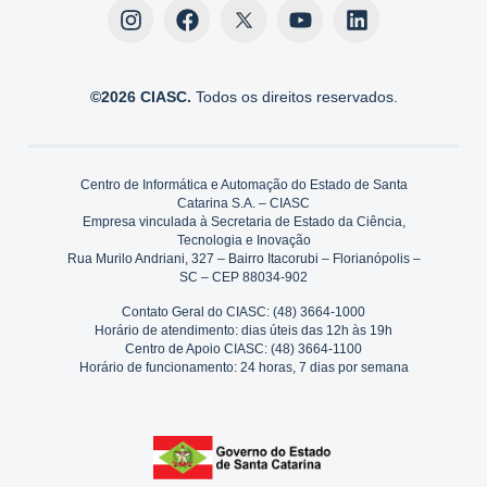
©2026 CIASC.
Todos os direitos reservados.
Centro de Informática e Automação do Estado de Santa
Catarina S.A. – CIASC
Empresa vinculada à Secretaria de Estado da Ciência,
Tecnologia e Inovação
Rua Murilo Andriani, 327 – Bairro Itacorubi – Florianópolis –
SC – CEP 88034-902
Contato Geral do CIASC: (48) 3664-1000
Horário de atendimento: dias úteis das 12h às 19h
Centro de Apoio CIASC: (48) 3664-1100
Horário de funcionamento: 24 horas, 7 dias por semana