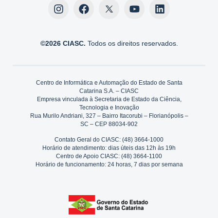
©2026 CIASC.
Todos os direitos reservados.
Centro de Informática e Automação do Estado de Santa
Catarina S.A. – CIASC
Empresa vinculada à Secretaria de Estado da Ciência,
Tecnologia e Inovação
Rua Murilo Andriani, 327 – Bairro Itacorubi – Florianópolis –
SC – CEP 88034-902
Contato Geral do CIASC: (48) 3664-1000
Horário de atendimento: dias úteis das 12h às 19h
Centro de Apoio CIASC: (48) 3664-1100
Horário de funcionamento: 24 horas, 7 dias por semana