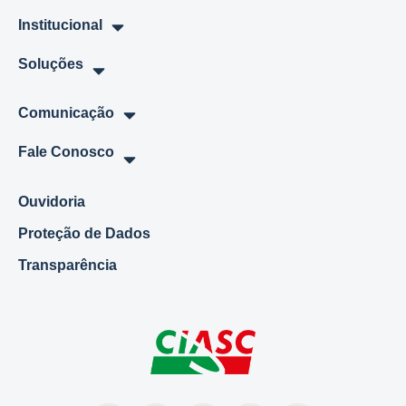
Institucional
Soluções
Comunicação
Fale Conosco
Ouvidoria
Proteção de Dados
Transparência