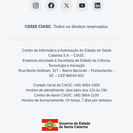
©2026 CIASC.
Todos os direitos reservados.
Centro de Informática e Automação do Estado de Santa
Catarina S.A. – CIASC
Empresa vinculada à Secretaria de Estado da Ciência,
Tecnologia e Inovação
Rua Murilo Andriani, 327 – Bairro Itacorubi – Florianópolis –
SC – CEP 88034-902
Contato Geral do CIASC: (48) 3664-1000
Horário de atendimento: dias úteis das 12h às 19h
Centro de Apoio CIASC: (48) 3664-1100
Horário de funcionamento: 24 horas, 7 dias por semana