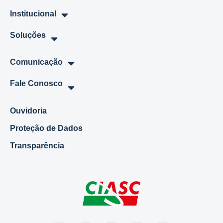
Institucional
Soluções
Comunicação
Fale Conosco
Ouvidoria
Proteção de Dados
Transparência