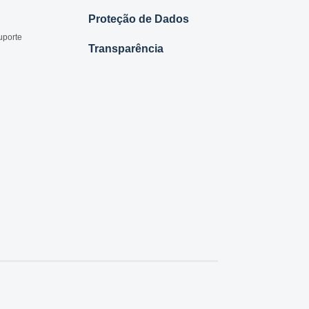
Proteção de Dados
uporte
Transparência