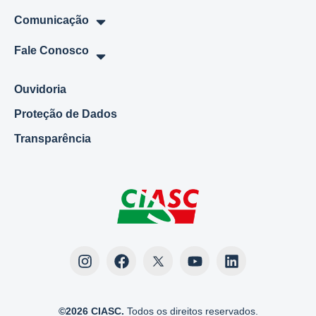
Comunicação
Fale Conosco
Ouvidoria
Proteção de Dados
Transparência
©2026 CIASC.
Todos os direitos reservados.