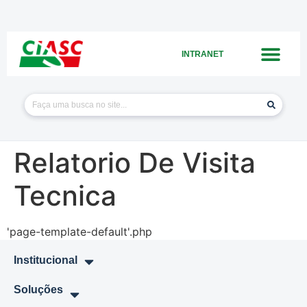
INTRANET
Relatorio De Visita
Tecnica
'page-template-default'.php
Institucional
Soluções