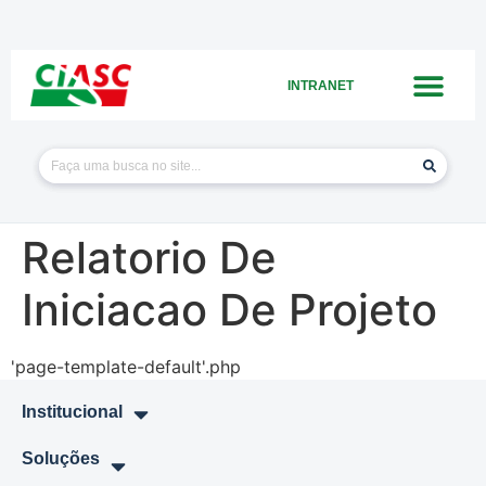
INTRANET
Relatorio De
Iniciacao De Projeto
'page-template-default'.php
Institucional
Soluções