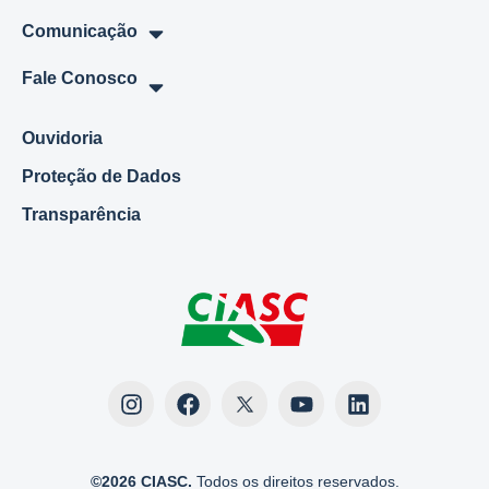
Comunicação
Fale Conosco
Ouvidoria
Proteção de Dados
Transparência
©2026 CIASC.
Todos os direitos reservados.