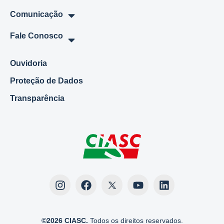
Comunicação
Fale Conosco
Ouvidoria
Proteção de Dados
Transparência
©2026 CIASC.
Todos os direitos reservados.