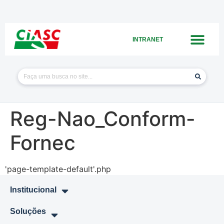
INTRANET
Reg-Nao_Conform-
Fornec
'page-template-default'.php
Institucional
Soluções