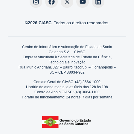
©2026 CIASC.
Todos os direitos reservados.
Centro de Informática e Automação do Estado de Santa
Catarina S.A. – CIASC
Empresa vinculada à Secretaria de Estado da Ciência,
Tecnologia e Inovação
Rua Murilo Andriani, 327 – Bairro Itacorubi – Florianópolis –
SC – CEP 88034-902
Contato Geral do CIASC: (48) 3664-1000
Horário de atendimento: dias úteis das 12h às 19h
Centro de Apoio CIASC: (48) 3664-1100
Horário de funcionamento: 24 horas, 7 dias por semana