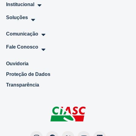
Institucional
Soluções
Comunicação
Fale Conosco
Ouvidoria
Proteção de Dados
Transparência