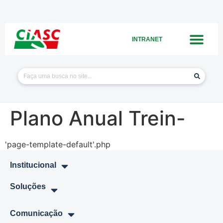
INTRANET
Plano Anual Trein-
'page-template-default'.php
Institucional
Soluções
Comunicação