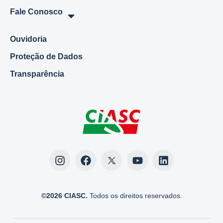
Fale Conosco
Ouvidoria
Proteção de Dados
Transparência
©2026 CIASC.
Todos os direitos reservados.