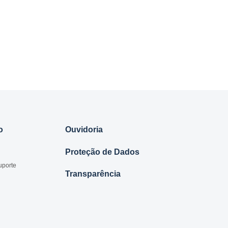
o
Ouvidoria
Proteção de Dados
uporte
Transparência