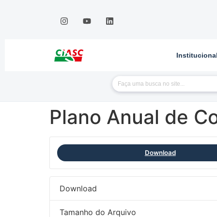
Instituciona
Plano Anual de C
Download
Download
Tamanho do Arquivo