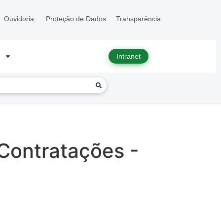
Ouvidoria
Proteção de Dados
Transparência
Intranet
Contratações -