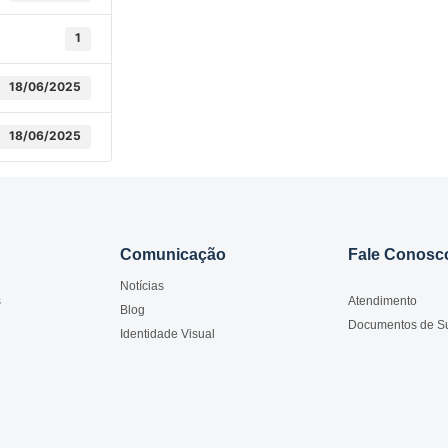
1
18/06/2025
18/06/2025
Comunicação
Fale Conosc
Notícias
s
Atendimento
Blog
Documentos de S
Identidade Visual