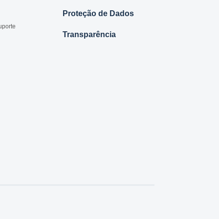
Proteção de Dados
uporte
Transparência