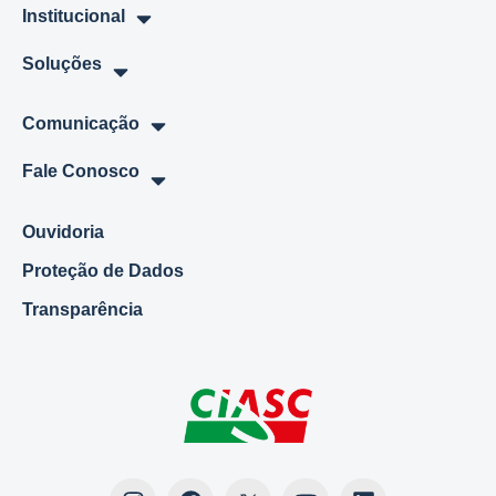
Institucional
Soluções
Comunicação
Fale Conosco
Ouvidoria
Proteção de Dados
Transparência