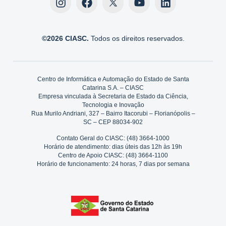
©2026 CIASC.
Todos os direitos reservados.
Centro de Informática e Automação do Estado de Santa
Catarina S.A. – CIASC
Empresa vinculada à Secretaria de Estado da Ciência,
Tecnologia e Inovação
Rua Murilo Andriani, 327 – Bairro Itacorubi – Florianópolis –
SC – CEP 88034-902
Contato Geral do CIASC: (48) 3664-1000
Horário de atendimento: dias úteis das 12h às 19h
Centro de Apoio CIASC: (48) 3664-1100
Horário de funcionamento: 24 horas, 7 dias por semana